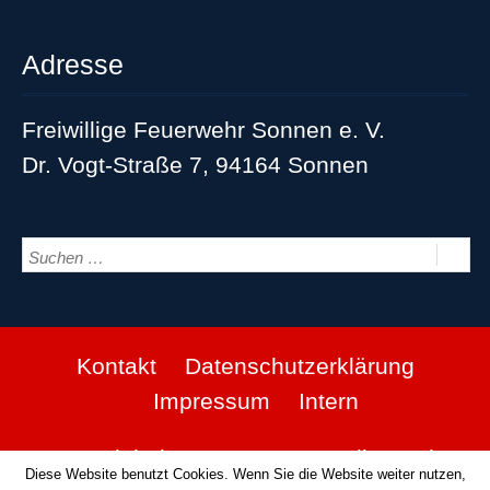
Adresse
Freiwillige Feuerwehr Sonnen e. V.
Dr. Vogt-Straße 7, 94164 Sonnen
Kontakt
Datenschutzerklärung
Impressum
Intern
© Copyright by FFW Sonnen. Alle Rechte
Diese Website benutzt Cookies. Wenn Sie die Website weiter nutzen,