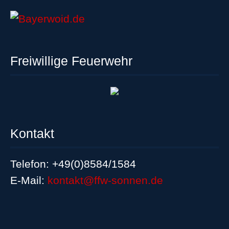
Freiwillige Feuerwehr
Kontakt
Telefon: +49(0)8584/1584
E-Mail:
kontakt@ffw-sonnen.de