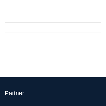
Partner