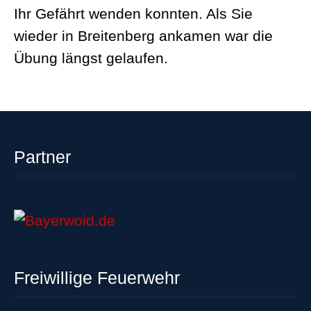
Ihr Gefährt wenden konnten. Als Sie
wieder in Breitenberg ankamen war die
Übung längst gelaufen.
Partner
Freiwillige Feuerwehr