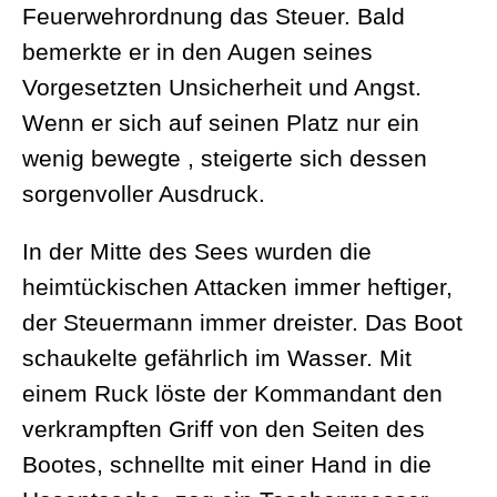
Feuerwehrordnung das Steuer. Bald
bemerkte er in den Augen seines
Vorgesetzten Unsicherheit und Angst.
Wenn er sich auf seinen Platz nur ein
wenig bewegte , steigerte sich dessen
sorgenvoller Ausdruck.
In der Mitte des Sees wurden die
heimtückischen Attacken immer heftiger,
der Steuermann immer dreister. Das Boot
schaukelte gefährlich im Wasser. Mit
einem Ruck löste der Kommandant den
verkrampften Griff von den Seiten des
Bootes, schnellte mit einer Hand in die