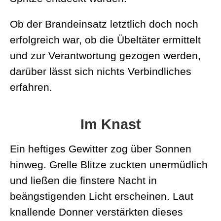
Ob der Brandeinsatz letztlich doch noch
erfolgreich war, ob die Übeltäter ermittelt
und zur Verantwortung gezogen werden,
darüber lässt sich nichts Verbindliches
erfahren.
Im Knast
Ein heftiges Gewitter zog über Sonnen
hinweg. Grelle Blitze zuckten unermüdlich
und ließen die finstere Nacht in
beängstigenden Licht erscheinen. Laut
knallende Donner verstärkten dieses