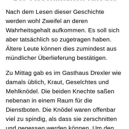
Nach dem Lesen dieser Geschichte
werden wohl Zweifel an deren
Wahrheitsgehalt aufkommen. Es soll sich
aber tatsächlich so zugetragen haben.
Ältere Leute können dies zumindest aus
mündlicher Überlieferung bestätigen.
Zu Mittag gab es im Gasthaus Drexler wie
damals üblich, Kraut, Geselchtes und
Mehlknödel. Die beiden Knechte saßen
nebenan in einem Raum für die
Dienstboten. Die Knödel waren offenbar
viel zu spindig, als dass sie zerschnitten
und gegessen werden können. Um den