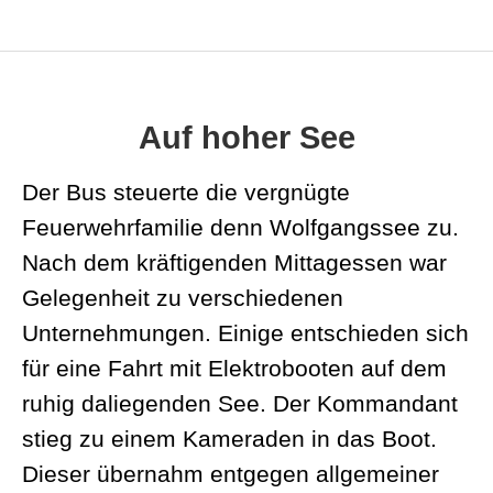
Auf hoher See
Der Bus steuerte die vergnügte
Feuerwehrfamilie denn Wolfgangssee zu.
Nach dem kräftigenden Mittagessen war
Gelegenheit zu verschiedenen
Unternehmungen. Einige entschieden sich
für eine Fahrt mit Elektrobooten auf dem
ruhig daliegenden See. Der Kommandant
stieg zu einem Kameraden in das Boot.
Dieser übernahm entgegen allgemeiner