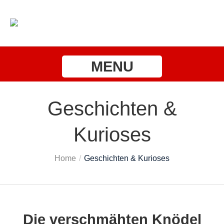
MENU
Geschichten &
Kurioses
Home
/
Geschichten & Kurioses
Die verschmähten Knödel