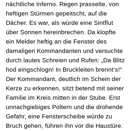
nächtliche Inferno. Regen prasselte, von
heftigen Stürmen gepeitscht, auf die
Dächer. Es war, als würde eine Sintflut
über Sonnen hereinbrechen. Da klopfte
ein Melder heftig an die Fenster des
damaligen Kommandanten und versuchte
durch lautes Schreien und Rufen: „Da Blitz
hod eingschlogn! In Bruckleiten brennt’s!“
Der Kommandant, deutlich im Schein der
Kerze zu erkennen, sitzt betend mit seiner
Familie im Kreis mitten in der Stube. Erst
unnachgiebiges Poltern und die drohende
Gefahr, eine Fensterscheibe würde zu
Bruch gehen, führen ihn vor die Haustüre.