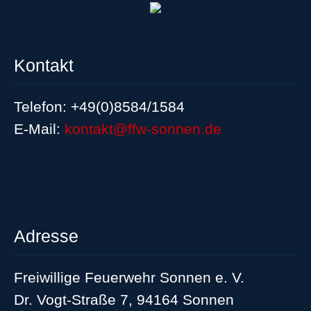
Kontakt
Telefon: +49(0)8584/1584
E-Mail:
kontakt@ffw-sonnen.de
Adresse
Freiwillige Feuerwehr Sonnen e. V.
Dr. Vogt-Straße 7, 94164 Sonnen