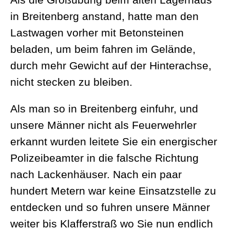
in Breitenberg anstand, hatte man den
Lastwagen vorher mit Betonsteinen
beladen, um beim fahren im Gelände,
durch mehr Gewicht auf der Hinterachse,
nicht stecken zu bleiben.
Als man so in Breitenberg einfuhr, und
unsere Männer nicht als Feuerwehrler
erkannt wurden leitete Sie ein energischer
Polizeibeamter in die falsche Richtung
nach Lackenhäuser. Nach ein paar
hundert Metern war keine Einsatzstelle zu
entdecken und so fuhren unsere Männer
weiter bis Klafferstraß wo Sie nun endlich