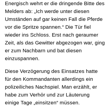
Energisch wehrt er die dringende Bitte des
Melders ab: „Ich werde unter diesen
Umständen auf gar keinen Fall die Pferde
vor die Spritze spannen.“ Die Tür fiel
wieder ins Schloss. Erst nach geraumer
Zeit, als das Gewitter abgezogen war, ging
er zum Nachbarn und bat diesen
einzuspannen.
Diese Verzögerung des Einsatzes hatte
für den Kommandanten allerdings ein
polizeiliches Nachspiel. Man erzählt, er
habe zum Verhör und zur Läuterung
einige Tage „einsitzen“ müssen.