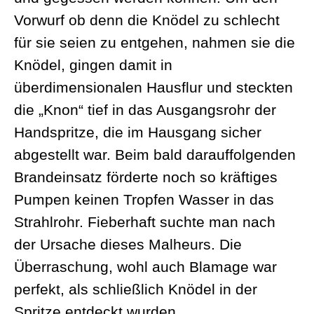
Vorwurf ob denn die Knödel zu schlecht
für sie seien zu entgehen, nahmen sie die
Knödel, gingen damit in
überdimensionalen Hausflur und steckten
die „Knon“ tief in das Ausgangsrohr der
Handspritze, die im Hausgang sicher
abgestellt war. Beim bald darauffolgenden
Brandeinsatz förderte noch so kräftiges
Pumpen keinen Tropfen Wasser in das
Strahlrohr. Fieberhaft suchte man nach
der Ursache dieses Malheurs. Die
Überraschung, wohl auch Blamage war
perfekt, als schließlich Knödel in der
Spritze entdeckt wurden.