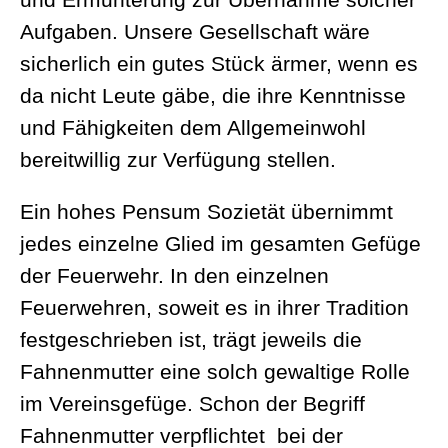
Aufgaben. Unsere Gesellschaft wäre
sicherlich ein gutes Stück ärmer, wenn es
da nicht Leute gäbe, die ihre Kenntnisse
und Fähigkeiten dem Allgemeinwohl
bereitwillig zur Verfügung stellen.
Ein hohes Pensum Sozietät übernimmt
jedes einzelne Glied im gesamten Gefüge
der Feuerwehr. In den einzelnen
Feuerwehren, soweit es in ihrer Tradition
festgeschrieben ist, trägt jeweils die
Fahnenmutter eine solch gewaltige Rolle
im Vereinsgefüge. Schon der Begriff
Fahnenmutter verpflichtet bei der