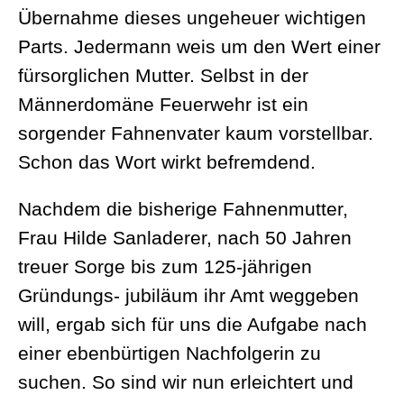
Übernahme dieses ungeheuer wichtigen
Parts. Jedermann weis um den Wert einer
fürsorglichen Mutter. Selbst in der
Männerdomäne Feuerwehr ist ein
sorgender Fahnenvater kaum vorstellbar.
Schon das Wort wirkt befremdend.
Nachdem die bisherige Fahnenmutter,
Frau Hilde Sanladerer, nach 50 Jahren
treuer Sorge bis zum 125-jährigen
Gründungs- jubiläum ihr Amt weggeben
will, ergab sich für uns die Aufgabe nach
einer ebenbürtigen Nachfolgerin zu
suchen. So sind wir nun erleichtert und