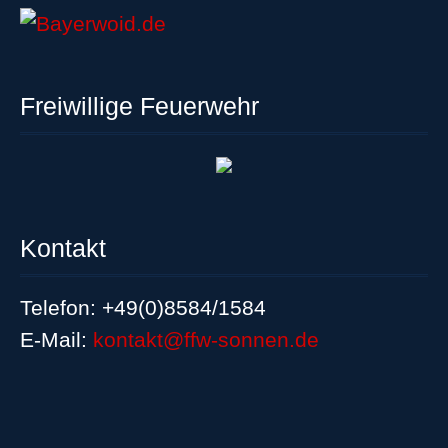
Freiwillige Feuerwehr
Kontakt
Telefon: +49(0)8584/1584
E-Mail:
kontakt@ffw-sonnen.de