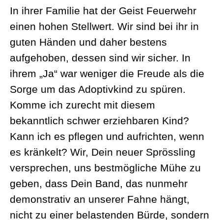
In ihrer Familie hat der Geist Feuerwehr
einen hohen Stellwert. Wir sind bei ihr in
guten Händen und daher bestens
aufgehoben, dessen sind wir sicher. In
ihrem „Ja“ war weniger die Freude als die
Sorge um das Adoptivkind zu spüren.
Komme ich zurecht mit diesem
bekanntlich schwer erziehbaren Kind?
Kann ich es pflegen und aufrichten, wenn
es kränkelt? Wir, Dein neuer Sprössling
versprechen, uns bestmögliche Mühe zu
geben, dass Dein Band, das nunmehr
demonstrativ an unserer Fahne hängt,
nicht zu einer belastenden Bürde, sondern