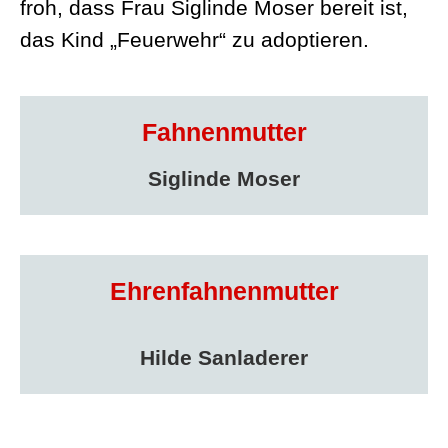
froh, dass Frau Siglinde Moser bereit ist,
das Kind „Feuerwehr“ zu adoptieren.
Fahnenmutter
Siglinde Moser
Ehrenfahnenmutter
Hilde Sanladerer