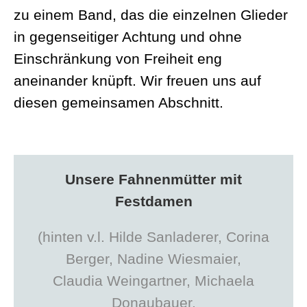
zu einem Band, das die einzelnen Glieder
in gegenseitiger Achtung und ohne
Einschränkung von Freiheit eng
aneinander knüpft. Wir freuen uns auf
diesen gemeinsamen Abschnitt.
Unsere Fahnenmütter mit
Festdamen
(hinten v.l. Hilde Sanladerer, Corina
Berger, Nadine Wiesmaier,
Claudia Weingartner, Michaela
Donaubauer.