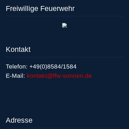
Freiwillige Feuerwehr
Kontakt
Telefon: +49(0)8584/1584
E-Mail:
kontakt@ffw-sonnen.de
Adresse