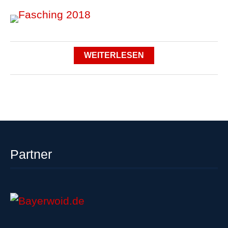
WEITERLESEN
Partner